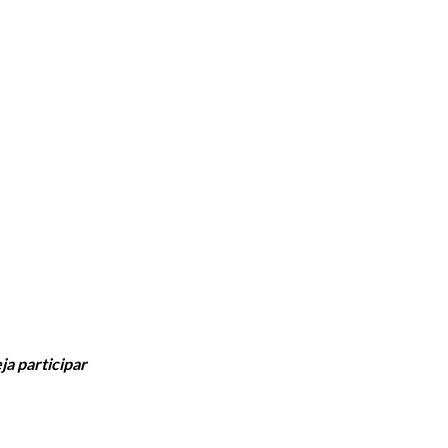
a participar