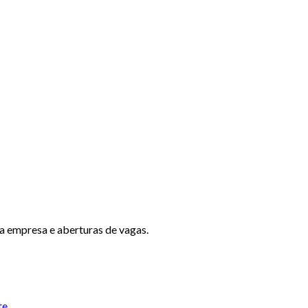
a empresa e aberturas de vagas.
te